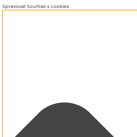
Spravovat Souhlas s cookies